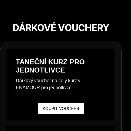
DÁRKOVÉ VOUCHERY