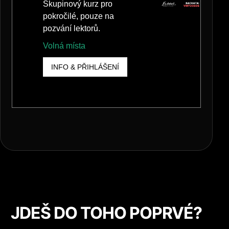
JDEŠ DO TOHO POPRVÉ?