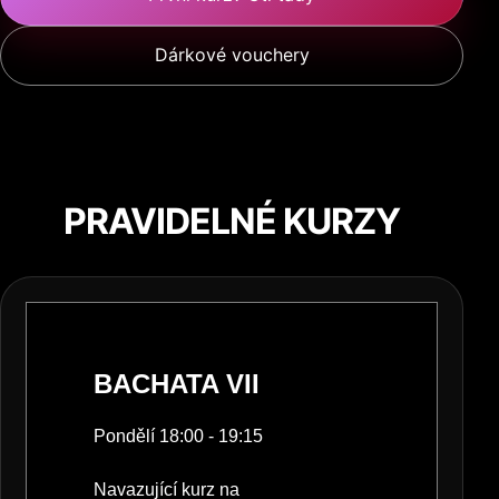
Dárkové vouchery
PRAVIDELNÉ KURZY